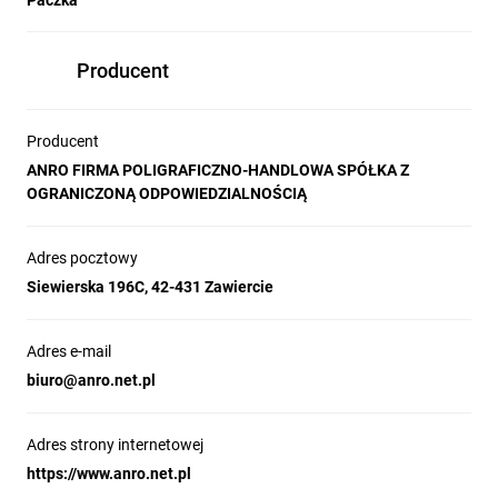
Paczka
Producent
Producent
ANRO FIRMA POLIGRAFICZNO-HANDLOWA SPÓŁKA Z
OGRANICZONĄ ODPOWIEDZIALNOŚCIĄ
Adres pocztowy
Siewierska 196C, 42-431 Zawiercie
Adres e-mail
biuro@anro.net.pl
Adres strony internetowej
https://www.anro.net.pl