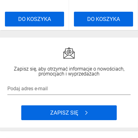
DO KOSZYKA
DO KOSZYKA
Zapisz się, aby otrzymać informacje o nowościach,
promocjach i wyprzedażach
Podaj adres e-mail
ZAPISZ SIĘ