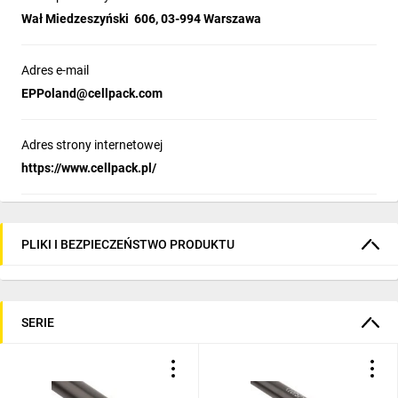
Wał Miedzeszyński 606, 03-994 Warszawa
Adres e-mail
EPPoland@cellpack.com
Adres strony internetowej
https://www.cellpack.pl/
PLIKI I BEZPIECZEŃSTWO PRODUKTU
SERIE