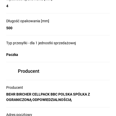
4
Długość opakowania [mm]
500
Typ przesyłki - dla 1 jednostki sprzedażowej
Paczka
Producent
Producent
BEHR BIRCHER CELLPACK BBC POLSKA SPÓŁKA Z
OGRANICZONĄ ODPOWIEDZIALNOŚCIĄ
Adres pocztowy