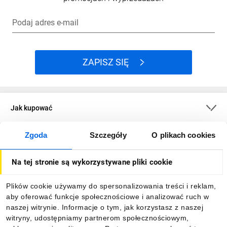
Podaj adres e-mail
ZAPISZ SIĘ
Jak kupować
Zgoda
Szczegóły
O plikach cookies
O firmie
Na tej stronie są wykorzystywane pliki cookie
Dla kupujących
Plików cookie używamy do spersonalizowania treści i reklam,
aby oferować funkcje społecznościowe i analizować ruch w
Informacje
naszej witrynie. Informacje o tym, jak korzystasz z naszej
witryny, udostępniamy partnerom społecznościowym,