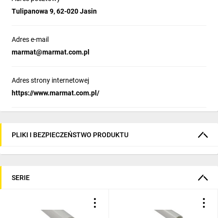
Tulipanowa 9, 62-020 Jasin
Adres e-mail
marmat@marmat.com.pl
Adres strony internetowej
https://www.marmat.com.pl/
PLIKI I BEZPIECZEŃSTWO PRODUKTU
SERIE