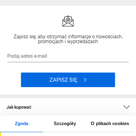
Zapisz się, aby otrzymać informacje o nowościach,
promocjach i wyprzedażach
Podaj adres e-mail
ZAPISZ SIĘ
Jak kupować
Zgoda
Szczegóły
O plikach cookies
O firmie