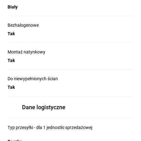
Biały
Bezhalogenowe
Tak
Montaż natynkowy
Tak
Do niewypełnionych ścian
Tak
Dane logistyczne
Typ przesyłki - dla 1 jednostki sprzedażowej