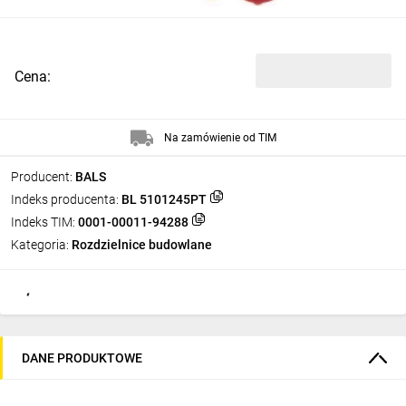
Cena:
Na zamówienie od TIM
Producent:
BALS
Indeks producenta:
BL 5101245PT
Indeks TIM:
0001-00011-94288
Kategoria:
Rozdzielnice budowlane
DANE PRODUKTOWE