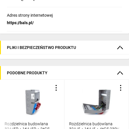
Adres strony internetowej
https://bals.pl/
PLIKI I BEZPIECZEŃSTWO PRODUKTU
PODOBNE PRODUKTY
Rozdzielnica budowlana
Rozdzielnica budowlana