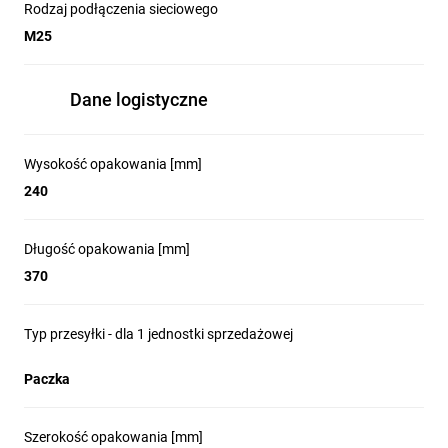
Rodzaj podłączenia sieciowego
M25
Dane logistyczne
Wysokość opakowania [mm]
240
Długość opakowania [mm]
370
Typ przesyłki - dla 1 jednostki sprzedażowej
Paczka
Szerokość opakowania [mm]