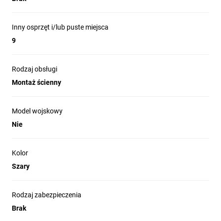
Inny osprzęt i/lub puste miejsca
9
Rodzaj obsługi
Montaż ścienny
Model wojskowy
Nie
Kolor
Szary
Rodzaj zabezpieczenia
Brak