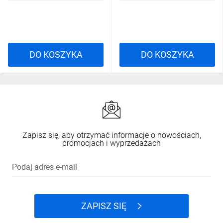
DO KOSZYKA
DO KOSZYKA
Zapisz się, aby otrzymać informacje o nowościach,
promocjach i wyprzedażach
Podaj adres e-mail
ZAPISZ SIĘ