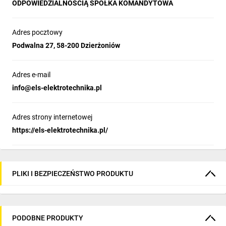
ODPOWIEDZIALNOŚCIĄ SPÓŁKA KOMANDYTOWA
Adres pocztowy
Podwalna 27, 58-200 Dzierżoniów
Adres e-mail
info@els-elektrotechnika.pl
Adres strony internetowej
https://els-elektrotechnika.pl/
PLIKI I BEZPIECZEŃSTWO PRODUKTU
PODOBNE PRODUKTY