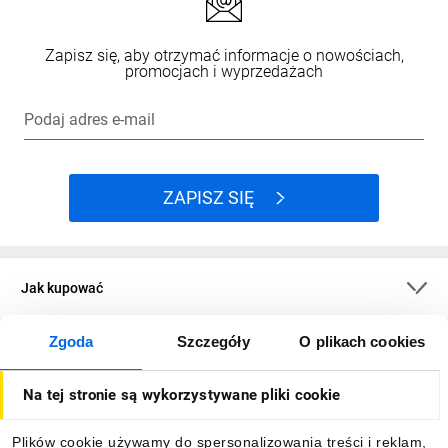
Zapisz się, aby otrzymać informacje o nowościach,
promocjach i wyprzedażach
Podaj adres e-mail
ZAPISZ SIĘ
Jak kupować
Zgoda
Szczegóły
O plikach cookies
O firmie
Na tej stronie są wykorzystywane pliki cookie
Dla kupujących
Plików cookie używamy do spersonalizowania treści i reklam,