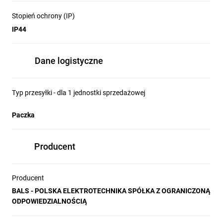
Stopień ochrony (IP)
IP44
Dane logistyczne
Typ przesyłki - dla 1 jednostki sprzedażowej
Paczka
Producent
Producent
BALS - POLSKA ELEKTROTECHNIKA SPÓŁKA Z OGRANICZONĄ
ODPOWIEDZIALNOŚCIĄ