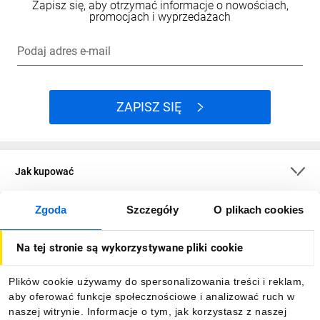
Zapisz się, aby otrzymać informacje o nowościach,
promocjach i wyprzedażach
Podaj adres e-mail
ZAPISZ SIĘ
Jak kupować
Zgoda
Szczegóły
O plikach cookies
O firmie
Na tej stronie są wykorzystywane pliki cookie
Dla kupujących
Plików cookie używamy do spersonalizowania treści i reklam,
aby oferować funkcje społecznościowe i analizować ruch w
Informacje
naszej witrynie. Informacje o tym, jak korzystasz z naszej