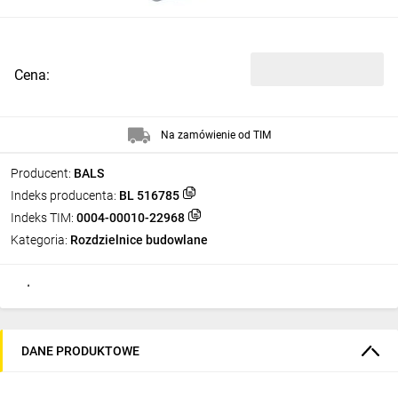
Cena:
Na zamówienie od TIM
Producent:
BALS
Indeks producenta:
BL 516785
Indeks TIM:
0004-00010-22968
Kategoria:
Rozdzielnice budowlane
DANE PRODUKTOWE