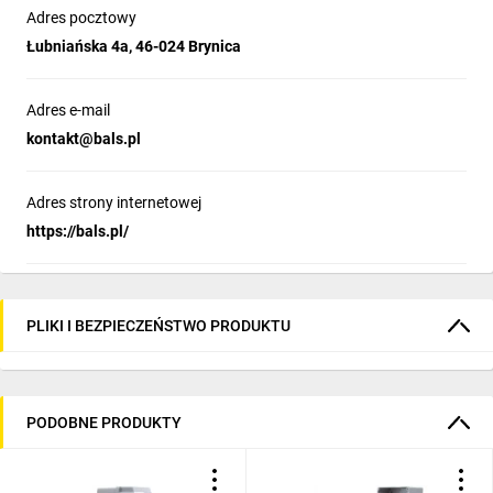
Adres pocztowy
Łubniańska 4a, 46-024 Brynica
Adres e-mail
kontakt@bals.pl
Adres strony internetowej
https://bals.pl/
PLIKI I BEZPIECZEŃSTWO PRODUKTU
PODOBNE PRODUKTY