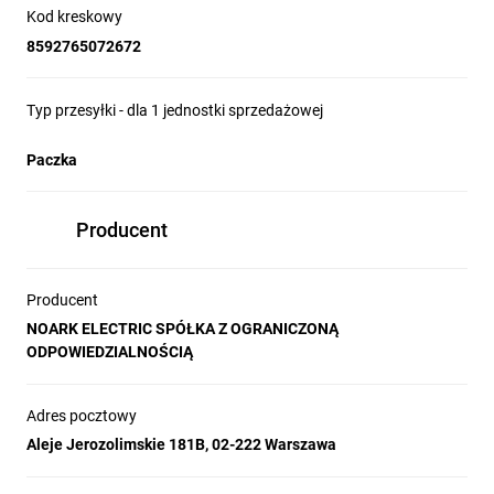
Kod kreskowy
8592765072672
Typ przesyłki - dla 1 jednostki sprzedażowej
Paczka
Producent
Producent
NOARK ELECTRIC SPÓŁKA Z OGRANICZONĄ
ODPOWIEDZIALNOŚCIĄ
Adres pocztowy
Aleje Jerozolimskie 181B, 02-222 Warszawa