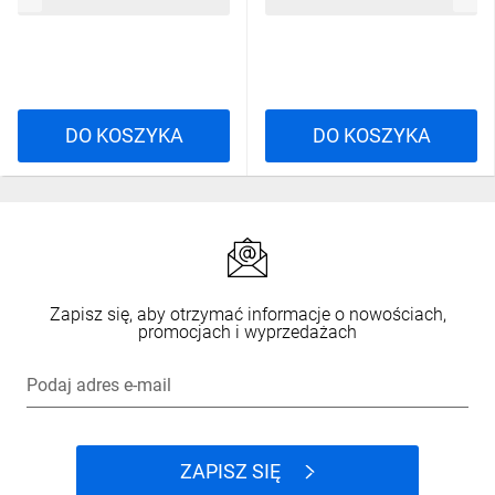
DO KOSZYKA
DO KOSZYKA
Zapisz się, aby otrzymać informacje o nowościach,
promocjach i wyprzedażach
Podaj adres e-mail
ZAPISZ SIĘ