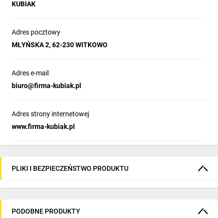
KUBIAK
Adres pocztowy
MŁYŃSKA 2, 62-230 WITKOWO
Adres e-mail
biuro@firma-kubiak.pl
Adres strony internetowej
www.firma-kubiak.pl
PLIKI I BEZPIECZEŃSTWO PRODUKTU
PODOBNE PRODUKTY