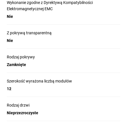
Wykonanie zgodne z Dyrektywą Kompatybilności
Elektromagnetycznej EMC
Nie
Z pokrywą transparentną
Nie
Rodzaj pokrywy
Zamknięte
Szerokość wyrażona liczbą modułów
12
Rodzaj drzwi
Nieprzezroczyste