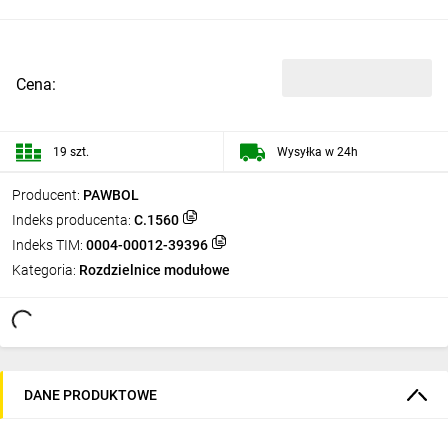
Cena:
19 szt.
Wysyłka w 24h
Producent:
PAWBOL
Indeks producenta:
C.1560
Indeks TIM:
0004-00012-39396
Kategoria:
Rozdzielnice modułowe
DANE PRODUKTOWE