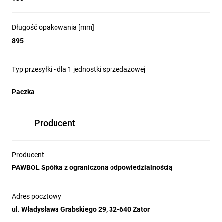
Długość opakowania [mm]
895
Typ przesyłki - dla 1 jednostki sprzedażowej
Paczka
Producent
Producent
PAWBOL Spółka z ograniczona odpowiedzialnością
Adres pocztowy
ul. Władysława Grabskiego 29, 32-640 Zator