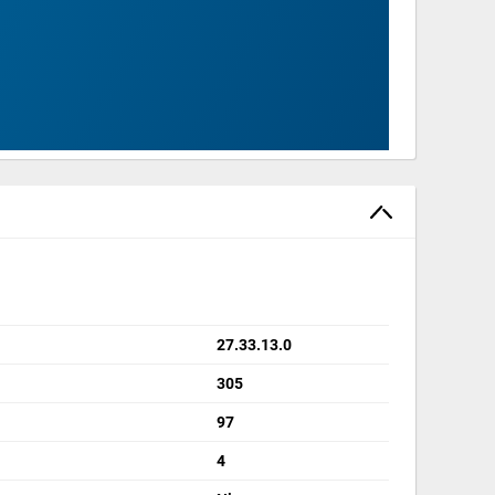
27.33.13.0
305
97
4