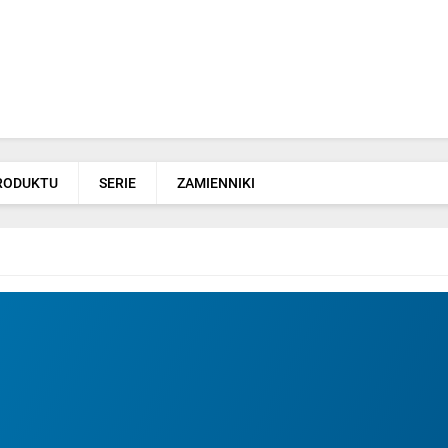
PRODUKTU
SERIE
ZAMIENNIKI