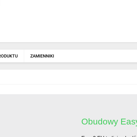
PRODUKTU
ZAMIENNIKI
Obudowy Eas