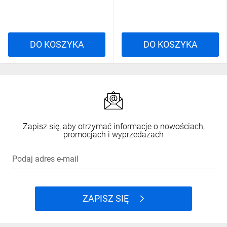
DO KOSZYKA
DO KOSZYKA
Zapisz się, aby otrzymać informacje o nowościach,
promocjach i wyprzedażach
Podaj adres e-mail
ZAPISZ SIĘ