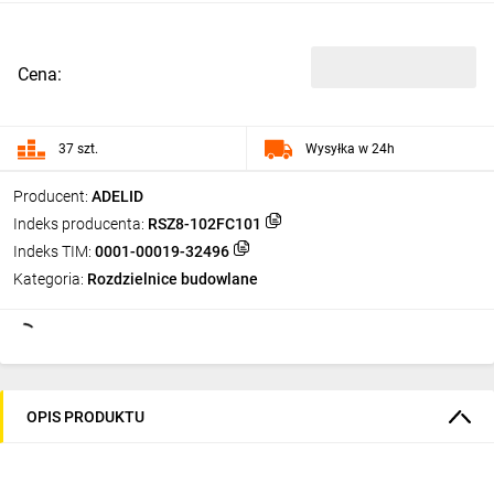
Cena:
37 szt.
Wysyłka w 24h
Producent:
ADELID
Indeks producenta:
RSZ8-102FC101
Indeks TIM:
0001-00019-32496
Kategoria:
Rozdzielnice budowlane
OPIS PRODUKTU