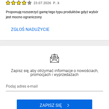
23.07.2026
P...k
Proponuję rozszerzyć gamę tego typu produktów gdyż wybór
jest mocno ograniczony
ZGŁOŚ NADUŻYCIE
Zapisz się, aby otrzymać informacje o nowościach,
promocjach i wyprzedażach
Podaj adres e-mail
ZAPISZ SIĘ