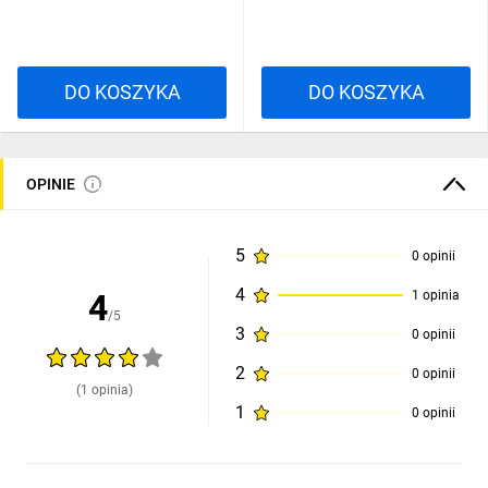
DO KOSZYKA
DO KOSZYKA
OPINIE
5
0 opinii
4
4
1 opinia
/5
3
0 opinii
2
0 opinii
(1 opinia)
1
0 opinii