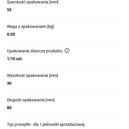
Szerokość opakowania [mm]
55
Waga z opakowaniem [kg]
0.05
Opakowanie zbiorcze produktu
1/10 szt.
Wysokość opakowania [mm]
30
Długość opakowania [mm]
80
Typ przesyłki - dla 1 jednostki sprzedażowej