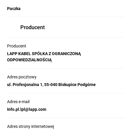
Paczka
Producent
Producent
LAPP KABEL SPÓŁKA Z OGRANICZONĄ
ODPOWIEDZIALNOŚCIĄ
Adres pocztowy
ul. Profesjonalna 1, 55-040 Biskupice Podgórne
Adres e-mail
Info.pl.lpl@lapp.com
Adres strony internetowej