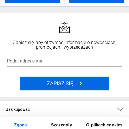
Zapisz się, aby otrzymać informacje o nowościach,
promocjach i wyprzedażach
Podaj adres e-mail
ZAPISZ SIĘ
Jak kupować
Zgoda
Szczegóły
O plikach cookies
O firmie