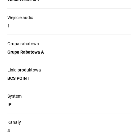
Wejście audio
1
Grupa rabatowa
Grupa Rabatowa A
Linia produktowa
BCS POINT
System
IP
Kanały
4