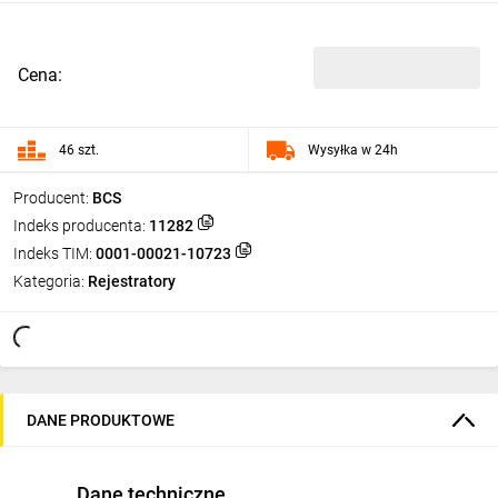
Cena:
46 szt.
Wysyłka w 24h
Producent:
BCS
Indeks producenta:
11282
Indeks TIM:
0001-00021-10723
Kategoria:
Rejestratory
DANE PRODUKTOWE
Dane techniczne