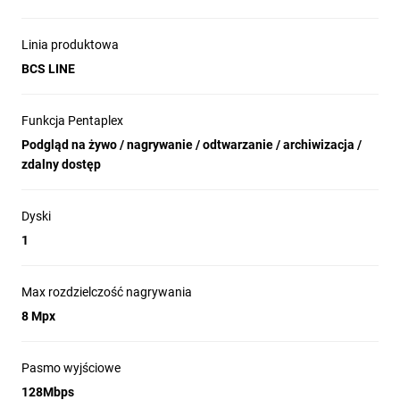
Linia produktowa
BCS LINE
Funkcja Pentaplex
Podgląd na żywo / nagrywanie / odtwarzanie / archiwizacja /
zdalny dostęp
Dyski
1
Max rozdzielczość nagrywania
8 Mpx
Pasmo wyjściowe
128Mbps