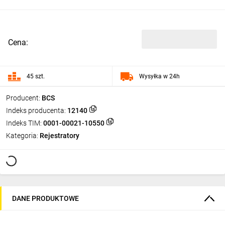
Cena:
45 szt.
Wysyłka w 24h
Producent:
BCS
Indeks producenta:
12140
Indeks TIM:
0001-00021-10550
Kategoria:
Rejestratory
DANE PRODUKTOWE