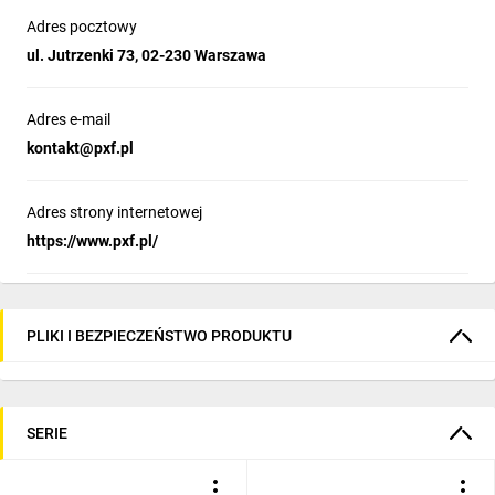
Adres pocztowy
ul. Jutrzenki 73, 02-230 Warszawa
Adres e-mail
kontakt@pxf.pl
Adres strony internetowej
https://www.pxf.pl/
PLIKI I BEZPIECZEŃSTWO PRODUKTU
SERIE