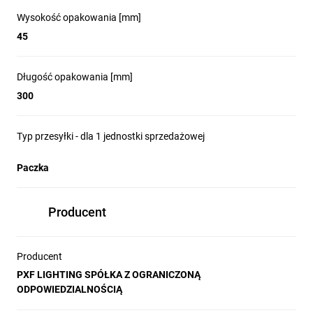
Wysokość opakowania [mm]
45
Długość opakowania [mm]
300
Typ przesyłki - dla 1 jednostki sprzedażowej
Paczka
Producent
Producent
PXF LIGHTING SPÓŁKA Z OGRANICZONĄ
ODPOWIEDZIALNOŚCIĄ