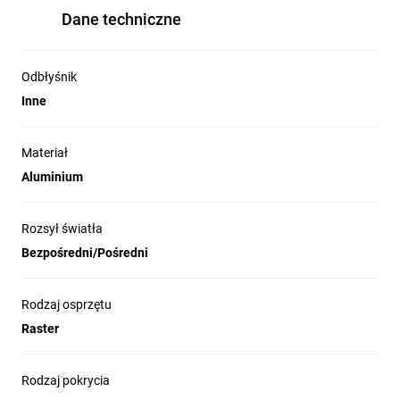
Dane techniczne
Odbłyśnik
Inne
Materiał
Aluminium
Rozsył światła
Bezpośredni/Pośredni
Rodzaj osprzętu
Raster
Rodzaj pokrycia