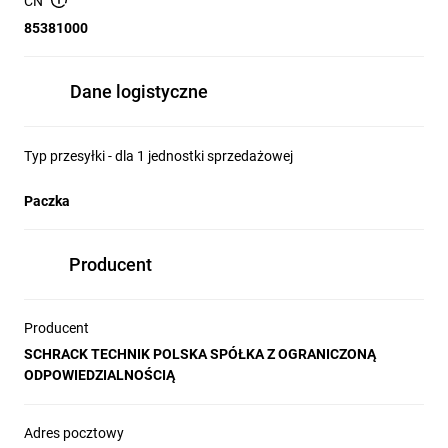
CN
85381000
Dane logistyczne
Typ przesyłki - dla 1 jednostki sprzedażowej
Paczka
Producent
Producent
SCHRACK TECHNIK POLSKA SPÓŁKA Z OGRANICZONĄ
ODPOWIEDZIALNOŚCIĄ
Adres pocztowy