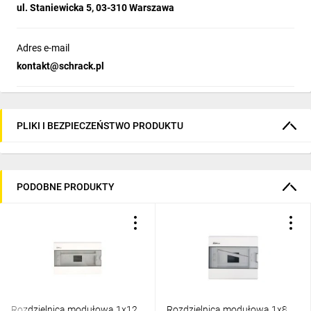
ul. Staniewicka 5, 03-310 Warszawa
Adres e-mail
kontakt@schrack.pl
PLIKI I BEZPIECZEŃSTWO PRODUKTU
PODOBNE PRODUKTY
Rozdzielnica modułowa 1x12
Rozdzielnica modułowa 1x8