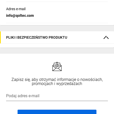
Adres e-mail
info@qoltec.com
PLIKI I BEZPIECZEŃSTWO PRODUKTU
Zapisz się, aby otrzymać informacje o nowościach,
promocjach i wyprzedażach
Podaj adres e-mail