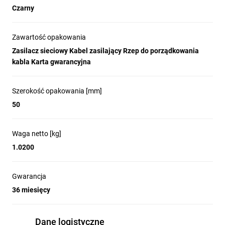
Czarny
Zawartość opakowania
Zasilacz sieciowy Kabel zasilający Rzep do porządkowania
kabla Karta gwarancyjna
Szerokość opakowania [mm]
50
Waga netto [kg]
1.0200
Gwarancja
36 miesięcy
Dane logistyczne