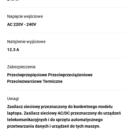
Napięcie wejściowe
AC 220V - 240V
Natężenie wyjściowe
12.3 A
Zabezpieczenia
Przeciwprzepięciowe Przeciwprzeciążeniowe
Przeciwzwarciowe Termiczne
Uwagi
Zasilacz sieciowy przeznaczony do konkretnego modelu
laptopa. Zasilacz sieciowy AC/DC przeznaczony do urządzeń
telekomunikacyjnych i do sprzętu automatycznego
przetwarzania danych i urządzeń do tych maszyn.