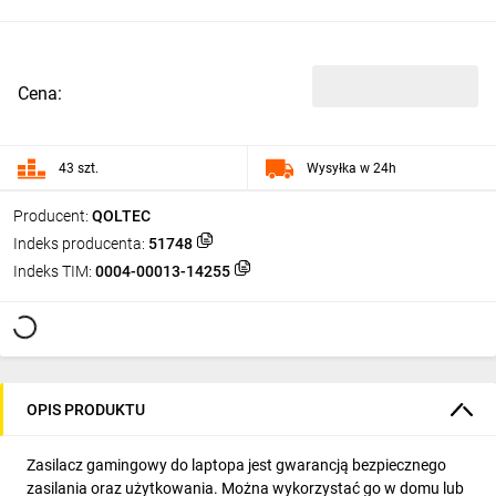
Cena:
43 szt.
Wysyłka w 24h
Producent:
QOLTEC
Indeks producenta:
51748
Indeks TIM:
0004-00013-14255
OPIS PRODUKTU
Zasilacz gamingowy do laptopa jest gwarancją bezpiecznego
zasilania oraz użytkowania. Można wykorzystać go w domu lub