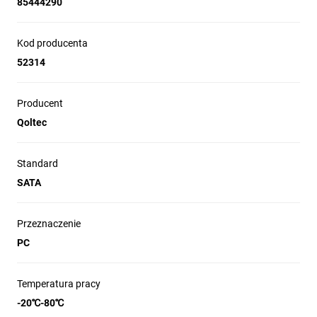
85444290
Kod producenta
52314
Producent
Qoltec
Standard
SATA
Przeznaczenie
PC
Temperatura pracy
-20℃-80℃