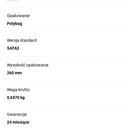
Opakowanie
Polybag
Wersja standard
SATA3
Wysokość opakowania
260 mm
Waga brutto
0,0470 kg
Gwarancja
24 miesiące