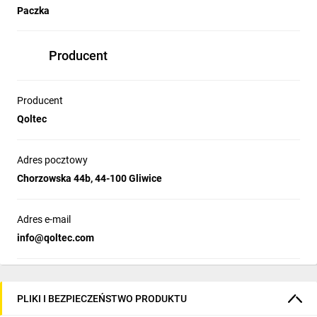
Paczka
Producent
Producent
Qoltec
Adres pocztowy
Chorzowska 44b, 44-100 Gliwice
Adres e-mail
info@qoltec.com
PLIKI I BEZPIECZEŃSTWO PRODUKTU