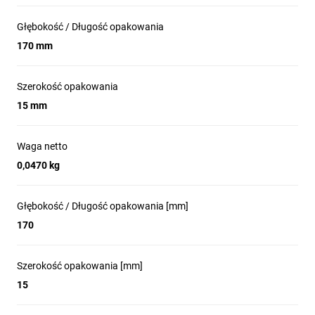
Głębokość / Długość opakowania
170 mm
Szerokość opakowania
15 mm
Waga netto
0,0470 kg
Głębokość / Długość opakowania [mm]
170
Szerokość opakowania [mm]
15