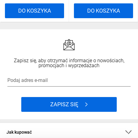
DO KOSZYKA
DO KOSZYKA
Zapisz się, aby otrzymać informacje o nowościach,
promocjach i wyprzedażach
Podaj adres e-mail
ZAPISZ SIĘ
Jak kupować