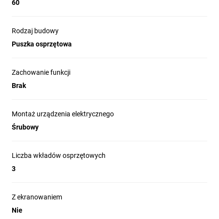
60
Rodzaj budowy
Puszka osprzętowa
Zachowanie funkcji
Brak
Montaż urządzenia elektrycznego
Śrubowy
Liczba wkładów osprzętowych
3
Z ekranowaniem
Nie