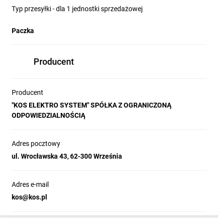
Typ przesyłki - dla 1 jednostki sprzedażowej
Paczka
Producent
Producent
"KOS ELEKTRO SYSTEM" SPÓŁKA Z OGRANICZONĄ
ODPOWIEDZIALNOŚCIĄ
Adres pocztowy
ul. Wrocławska 43, 62-300 Września
Adres e-mail
kos@kos.pl