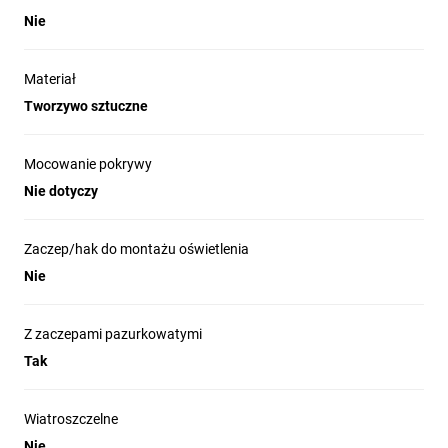
Nie
Materiał
Tworzywo sztuczne
Mocowanie pokrywy
Nie dotyczy
Zaczep/hak do montażu oświetlenia
Nie
Z zaczepami pazurkowatymi
Tak
Wiatroszczelne
Nie