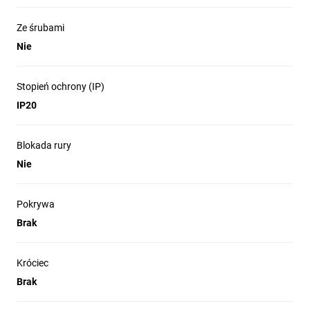
Ze śrubami
Nie
Stopień ochrony (IP)
IP20
Blokada rury
Nie
Pokrywa
Brak
Króciec
Brak