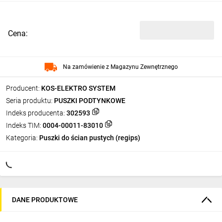
Cena:
Na zamówienie z Magazynu Zewnętrznego
Producent:
KOS-ELEKTRO SYSTEM
Seria produktu:
PUSZKI PODTYNKOWE
Indeks producenta:
302593
Indeks TIM:
0004-00011-83010
Kategoria:
Puszki do ścian pustych (regips)
DANE PRODUKTOWE