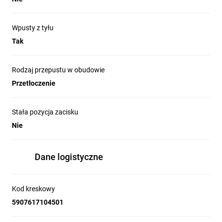
Wpusty z tyłu
Tak
Rodzaj przepustu w obudowie
Przetłoczenie
Stała pozycja zacisku
Nie
Dane logistyczne
Kod kreskowy
5907617104501