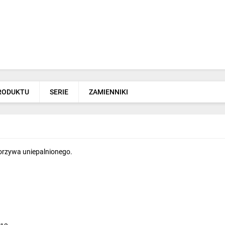
PRODUKTU
SERIE
ZAMIENNIKI
rzywa uniepalnionego.