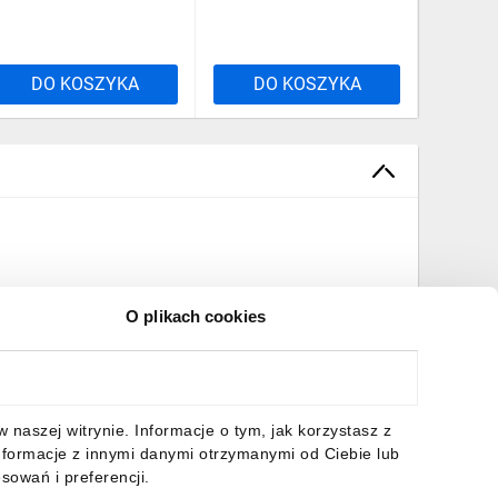
DO KOSZYKA
DO KOSZYKA
DO
O plikach cookies
naszej witrynie. Informacje o tym, jak korzystasz z
nformacje z innymi danymi otrzymanymi od Ciebie lub
sowań i preferencji.