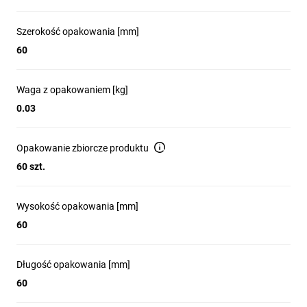
Szerokość opakowania [mm]
60
Waga z opakowaniem [kg]
0.03
Opakowanie zbiorcze produktu
60 szt.
Wysokość opakowania [mm]
60
Długość opakowania [mm]
60