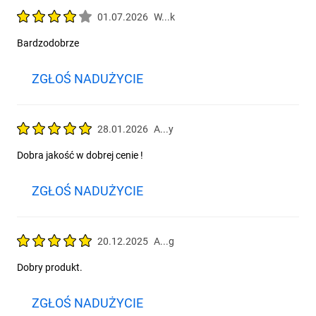
01.07.2026
W...k
Bardzodobrze
ZGŁOŚ NADUŻYCIE
28.01.2026
A...y
Dobra jakość w dobrej cenie !
ZGŁOŚ NADUŻYCIE
20.12.2025
A...g
Dobry produkt.
ZGŁOŚ NADUŻYCIE