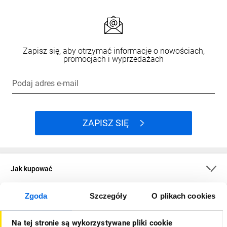
Zapisz się, aby otrzymać informacje o nowościach,
promocjach i wyprzedażach
Podaj adres e-mail
ZAPISZ SIĘ
Jak kupować
Zgoda
Szczegóły
O plikach cookies
O firmie
Na tej stronie są wykorzystywane pliki cookie