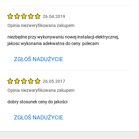
26.04.2019
Opinia niezweryfikowana zakupem
niezbędne przy wykonywaniu nowej instalacji elektrycznej,
jakosc wykonania adekwatna do ceny. polecam
ZGŁOŚ NADUŻYCIE
26.05.2017
Opinia niezweryfikowana zakupem
dobry stosunek ceny do jakości
ZGŁOŚ NADUŻYCIE