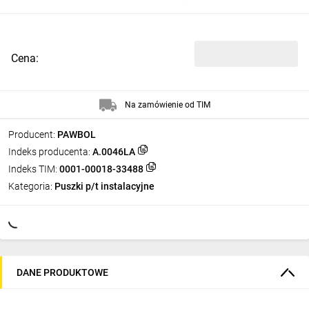
Cena:
Na zamówienie od TIM
Producent:
PAWBOL
Indeks producenta:
A.0046LA
Indeks TIM:
0001-00018-33488
Kategoria:
Puszki p/t instalacyjne
DANE PRODUKTOWE