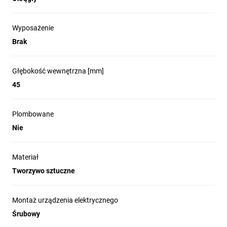
Wyposażenie
Brak
Głębokość wewnętrzna [mm]
45
Plombowane
Nie
Materiał
Tworzywo sztuczne
Montaż urządzenia elektrycznego
Śrubowy