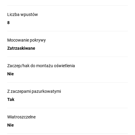
Liczba wpustów
8
Mocowanie pokrywy
Zatrzaskiwane
Zaczep/hak do montażu oświetlenia
Nie
Z zaczepami pazurkowatymi
Tak
Wiatroszczelne
Nie