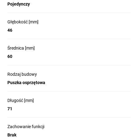
Pojedynczy
Głębokość [mm]
46
Średnica [mm]
60
Rodzaj budowy
Puszka osprzętowa
Długość [mm]
71
Zachowanie funkcji
Brak