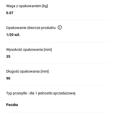
Waga z opakowaniem [kg]
0.07
Opakowanie zbiorcze produktu
1/20 szt.
Wysokość opakowania [mm]
35
Długość opakowania [mm]
90
Typ przesyłki - dla 1 jednostki sprzedażowej
Paczka