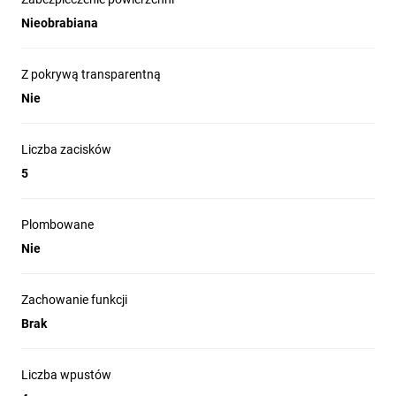
Nieobrabiana
Z pokrywą transparentną
Nie
Liczba zacisków
5
Plombowane
Nie
Zachowanie funkcji
Brak
Liczba wpustów