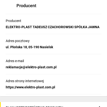
Producent
Producent
ELEKTRO-PLAST TADEUSZ CZACHOROWSKI SPÓŁKA JAWNA
Adres pocztowy
ul. Płońska 18, 05-190 Nasielsk
Adres e-mail
reklamacje@elektro-plast.com.pl
Adres strony internetowej
https://www.elektro-plast.com.pl