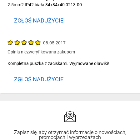
2.5mm2 IP42 biała 84x84x40 0213-00
ZGŁOŚ NADUŻYCIE
08.05.2017
Opinia niezweryfikowana zakupem
Kompletna puszka z zaciskami. Wyjmowane dławiki!
ZGŁOŚ NADUŻYCIE
Zapisz się, aby otrzymać informacje o nowościach,
promocjach i wyprzedażach