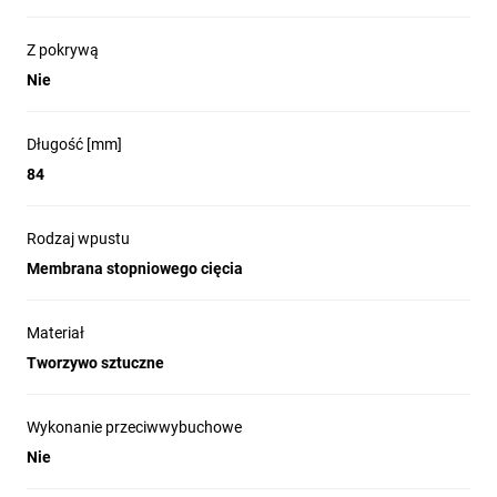
Z pokrywą
Nie
Długość [mm]
84
Rodzaj wpustu
Membrana stopniowego cięcia
Materiał
Tworzywo sztuczne
Wykonanie przeciwwybuchowe
Nie