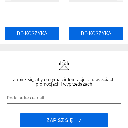
DO KOSZYKA
DO KOSZYKA
Zapisz się, aby otrzymać informacje o nowościach,
promocjach i wyprzedażach
Podaj adres e-mail
ZAPISZ SIĘ