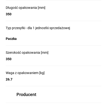
Długość opakowania [mm]
350
Typ przesyłki - dla 1 jednostki sprzedażowej
Paczka
Szerokość opakowania [mm]
350
Waga z opakowaniem [kg]
26.7
Producent