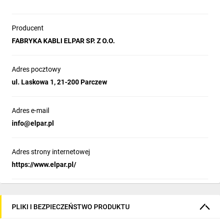
Producent
FABRYKA KABLI ELPAR SP. Z O.O.
Adres pocztowy
ul. Laskowa 1, 21-200 Parczew
Adres e-mail
info@elpar.pl
Adres strony internetowej
https://www.elpar.pl/
PLIKI I BEZPIECZEŃSTWO PRODUKTU