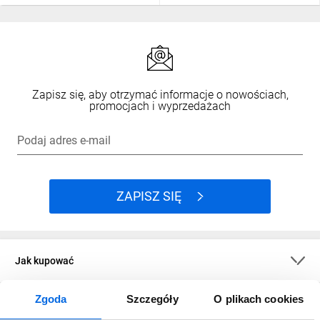
Zapisz się, aby otrzymać informacje o nowościach,
promocjach i wyprzedażach
Podaj adres e-mail
ZAPISZ SIĘ
Jak kupować
Zgoda
Szczegóły
O plikach cookies
O firmie