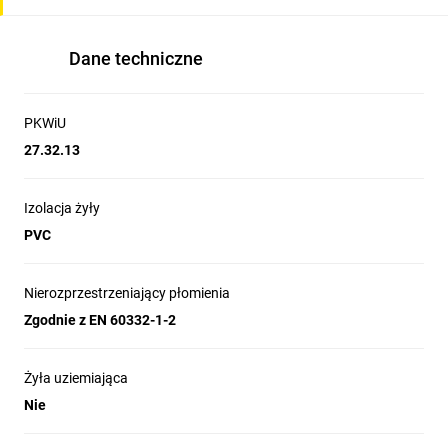
Dane techniczne
PKWiU
27.32.13
Izolacja żyły
PVC
Nierozprzestrzeniający płomienia
Zgodnie z EN 60332-1-2
Żyła uziemiająca
Nie