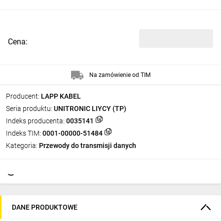
Cena:
Na zamówienie od TIM
Producent:
LAPP KABEL
Seria produktu:
UNITRONIC LIYCY (TP)
Indeks producenta:
0035141
Indeks TIM:
0001-00000-51484
Kategoria:
Przewody do transmisji danych
DANE PRODUKTOWE