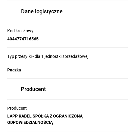
Dane logistyczne
Kod kreskowy
4044774716565
Typ przesyłki - dla 1 jednostki sprzedażowej
Paczka
Producent
Producent
LAPP KABEL SPÓŁKA Z OGRANICZONĄ
ODPOWIEDZIALNOŚCIĄ