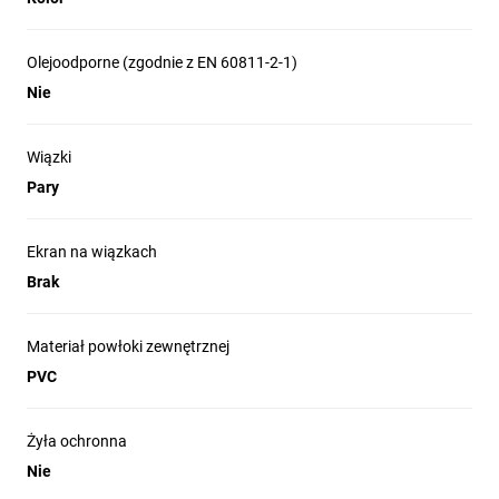
Olejoodporne (zgodnie z EN 60811-2-1)
Nie
Wiązki
Pary
Ekran na wiązkach
Brak
Materiał powłoki zewnętrznej
PVC
Żyła ochronna
Nie