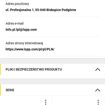
Adres pocztowy
ul. Profesjonalna 1, 55-040 Biskupice Podgórne
Adres e-mail
Info.pl.lpl@lapp.com
Adres strony internetowej
https://www.lapp.com/pl/pl/PLN/
PLIKI I BEZPIECZEŃSTWO PRODUKTU
SERIE