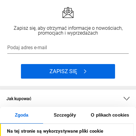
Zapisz się, aby otrzymać informacje o nowościach,
promocjach i wyprzedażach
Podaj adres e-mail
ZAPISZ SIĘ
Jak kupować
Zgoda
Szczegóły
O plikach cookies
O firmie
Na tej stronie są wykorzystywane pliki cookie
Dla kupujących