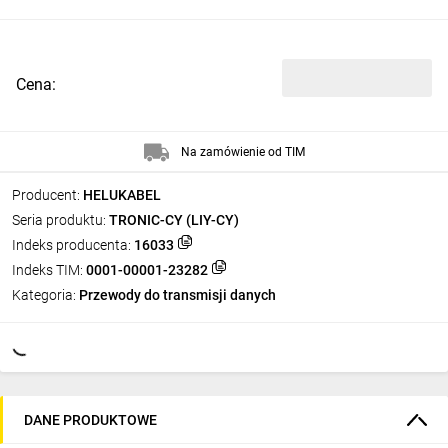
Cena:
Na zamówienie od TIM
Producent:
HELUKABEL
Seria produktu:
TRONIC-CY (LIY-CY)
Indeks producenta:
16033
Indeks TIM:
0001-00001-23282
Kategoria:
Przewody do transmisji danych
DANE PRODUKTOWE