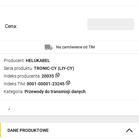
Cena:
Na zamówienie od TIM
Producent:
HELUKABEL
Seria produktu:
TRONIC-CY (LIY-CY)
Indeks producenta:
20035
Indeks TIM:
0001-00001-23245
Kategoria:
Przewody do transmisji danych
DANE PRODUKTOWE