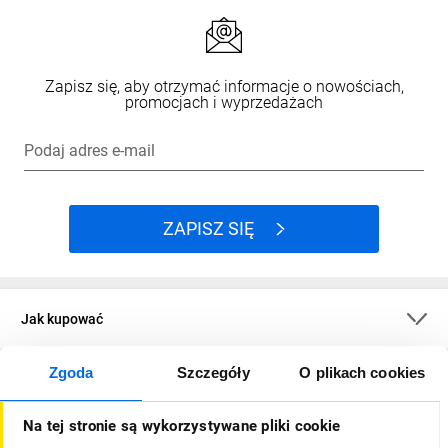
Zapisz się, aby otrzymać informacje o nowościach,
promocjach i wyprzedażach
Podaj adres e-mail
ZAPISZ SIĘ
Jak kupować
Zgoda
Szczegóły
O plikach cookies
O firmie
Na tej stronie są wykorzystywane pliki cookie
Dla kupujących