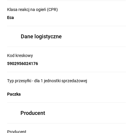
Klasa reakcj na ogień (CPR)
Eca
Dane logistyczne
Kod kreskowy
5902956024176
Typ przesyłki - dla 1 jednostki sprzedażowej
Paczka
Producent
Producent