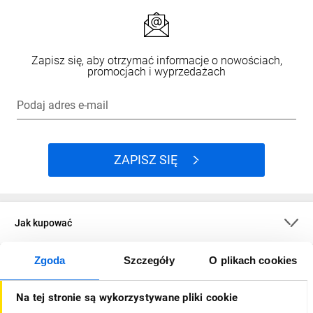
Zapisz się, aby otrzymać informacje o nowościach,
promocjach i wyprzedażach
Podaj adres e-mail
ZAPISZ SIĘ
Jak kupować
Zgoda
Szczegóły
O plikach cookies
O firmie
Na tej stronie są wykorzystywane pliki cookie
Dla kupujących