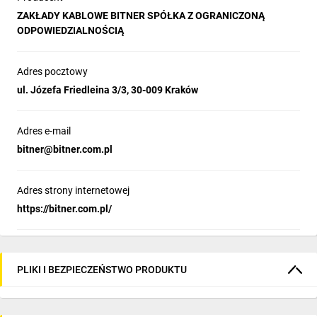
ZAKŁADY KABLOWE BITNER SPÓŁKA Z OGRANICZONĄ
ODPOWIEDZIALNOŚCIĄ
Adres pocztowy
ul. Józefa Friedleina 3/3, 30-009 Kraków
Adres e-mail
bitner@bitner.com.pl
Adres strony internetowej
https://bitner.com.pl/
PLIKI I BEZPIECZEŃSTWO PRODUKTU