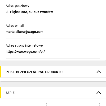
Adres pocztowy
ul. Piękna 58A, 50-506 Wrocław
Adres e-mail
marta.sikora@wago.com
Adres strony internetowej
https://www.wago.com/pl/
PLIKI I BEZPIECZEŃSTWO PRODUKTU
SERIE