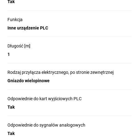
Tak
Funkcja
Inne urządzenie PLC
Długość [m]
1
Rodzaj przyłącza elektrycznego, po stronie zewnętrznej
Gniazdo wielopinowe
Odpowiednie do kart wyjściowych PLC
Tak
Odpowiednie do sygnałów analogowych
Tak