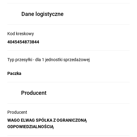
Dane logistyczne
Kod kreskowy
4045454873844
Typ przesyłki - dla 1 jednostki sprzedażowej
Paczka
Producent
Producent
WAGO ELWAG SPÓŁKA Z OGRANICZONĄ
ODPOWIEDZIALNOŚCIĄ