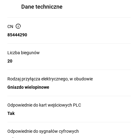
Dane techniczne
CN
85444290
Liczba biegunów
20
Rodzaj przyłącza elektrycznego, w obudowie
Gniazdo wielopinowe
Odpowiednie do kart wejściowych PLC
Tak
Odpowiednie do sygnałów cyfrowych