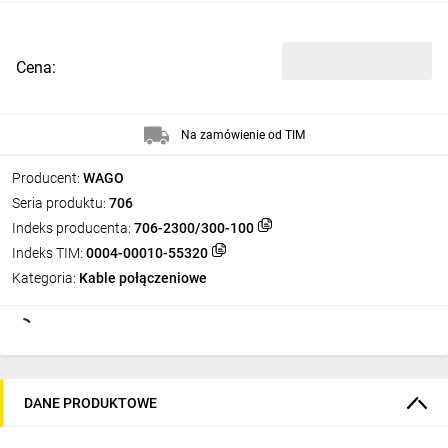
Cena:
Na zamówienie od TIM
Producent:
WAGO
Seria produktu:
706
Indeks producenta:
706-2300/300-100
Indeks TIM:
0004-00010-55320
Kategoria:
Kable połączeniowe
DANE PRODUKTOWE