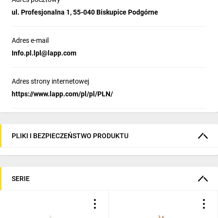
ul. Profesjonalna 1, 55-040 Biskupice Podgórne
Adres e-mail
Info.pl.lpl@lapp.com
Adres strony internetowej
https://www.lapp.com/pl/pl/PLN/
PLIKI I BEZPIECZEŃSTWO PRODUKTU
SERIE