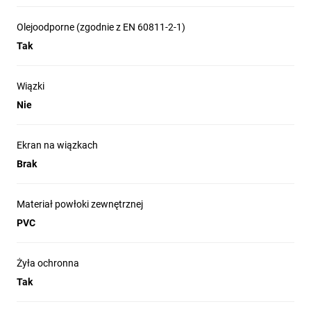
Olejoodporne (zgodnie z EN 60811-2-1)
Tak
Wiązki
Nie
Ekran na wiązkach
Brak
Materiał powłoki zewnętrznej
PVC
Żyła ochronna
Tak