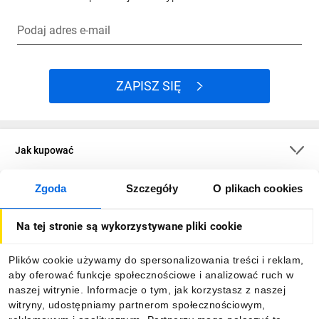
Podaj adres e-mail
ZAPISZ SIĘ
Jak kupować
Zgoda
Szczegóły
O plikach cookies
O firmie
Na tej stronie są wykorzystywane pliki cookie
Dla kupujących
Plików cookie używamy do spersonalizowania treści i reklam,
aby oferować funkcje społecznościowe i analizować ruch w
Informacje
naszej witrynie. Informacje o tym, jak korzystasz z naszej
witryny, udostępniamy partnerom społecznościowym,