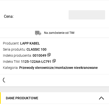
Cena:
Na zamówienie od TIM
Producent:
LAPP KABEL
Seria produktu:
CLASSIC 100
Indeks producenta:
0010049
Indeks TIM:
1125-122AA-LC791
Kategoria:
Przewody sterownicze/montażowe nieekranowane
DANE PRODUKTOWE