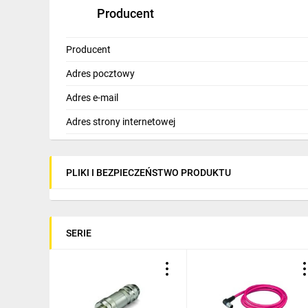
Producent
Producent
Adres pocztowy
Adres e-mail
Adres strony internetowej
PLIKI I BEZPIECZEŃSTWO PRODUKTU
SERIE