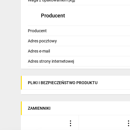
Waga z opakowaniem [kg]
Producent
Producent
Adres pocztowy
Adres e-mail
Adres strony internetowej
PLIKI I BEZPIECZEŃSTWO PRODUKTU
ZAMIENNIKI