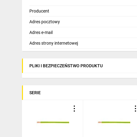
Producent
Adres pocztowy
Adres e-mail
Adres strony internetowej
PLIKI I BEZPIECZEŃSTWO PRODUKTU
SERIE