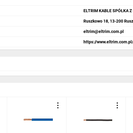
ELTRIM KABLE SPÓŁKA 
Ruszkowo 18, 13-200 Rus
eltrim@eltrim.com.pl
https://www.eltrim.com.pl