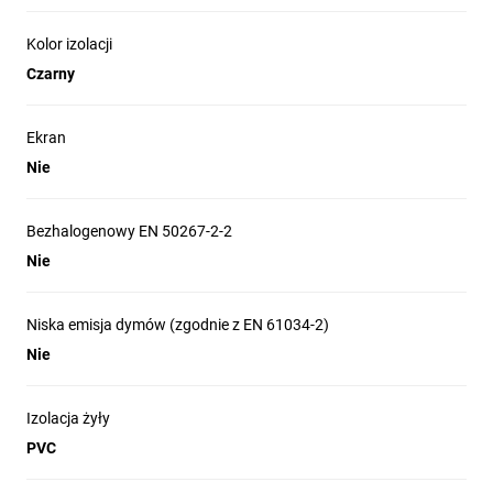
Kolor izolacji
Czarny
Ekran
Nie
Bezhalogenowy EN 50267-2-2
Nie
Niska emisja dymów (zgodnie z EN 61034-2)
Nie
Izolacja żyły
PVC