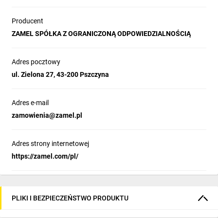
Producent
ZAMEL SPÓŁKA Z OGRANICZONĄ ODPOWIEDZIALNOŚCIĄ
Adres pocztowy
ul. Zielona 27, 43-200 Pszczyna
Adres e-mail
zamowienia@zamel.pl
Adres strony internetowej
https://zamel.com/pl/
PLIKI I BEZPIECZEŃSTWO PRODUKTU