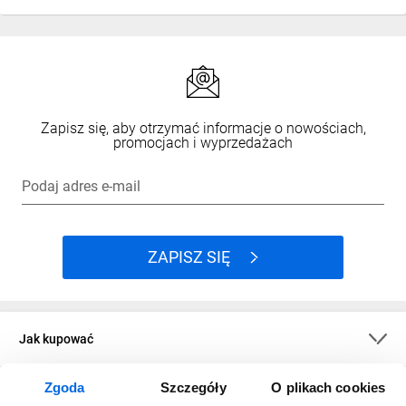
Zapisz się, aby otrzymać informacje o nowościach,
promocjach i wyprzedażach
Podaj adres e-mail
ZAPISZ SIĘ
Jak kupować
Zgoda
Szczegóły
O plikach cookies
O firmie