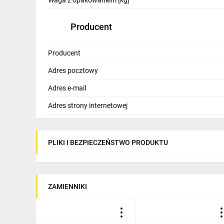
Waga z opakowaniem [kg]
Producent
Producent
Adres pocztowy
Adres e-mail
Adres strony internetowej
PLIKI I BEZPIECZEŃSTWO PRODUKTU
ZAMIENNIKI