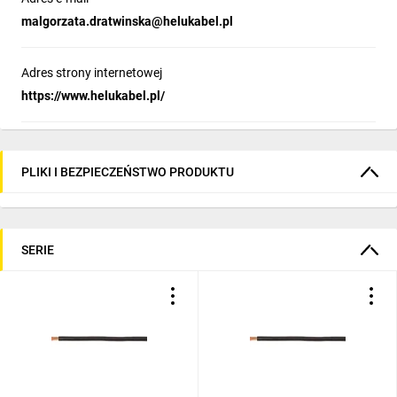
malgorzata.dratwinska@helukabel.pl
Adres strony internetowej
https://www.helukabel.pl/
PLIKI I BEZPIECZEŃSTWO PRODUKTU
SERIE