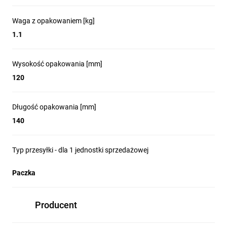
Waga z opakowaniem [kg]
1.1
Wysokość opakowania [mm]
120
Długość opakowania [mm]
140
Typ przesyłki - dla 1 jednostki sprzedażowej
Paczka
Producent