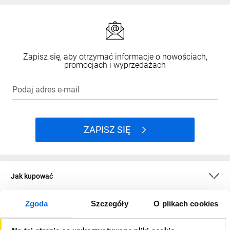
Zapisz się, aby otrzymać informacje o nowościach,
promocjach i wyprzedażach
Podaj adres e-mail
ZAPISZ SIĘ
Jak kupować
Zgoda
Szczegóły
O plikach cookies
O firmie