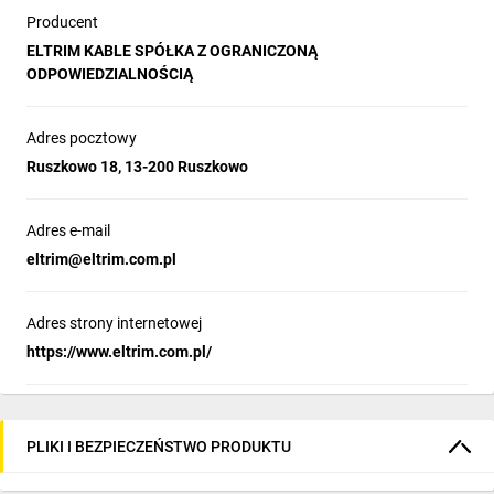
Producent
ELTRIM KABLE SPÓŁKA Z OGRANICZONĄ
ODPOWIEDZIALNOŚCIĄ
Adres pocztowy
Ruszkowo 18, 13-200 Ruszkowo
Adres e-mail
eltrim@eltrim.com.pl
Adres strony internetowej
https://www.eltrim.com.pl/
PLIKI I BEZPIECZEŃSTWO PRODUKTU