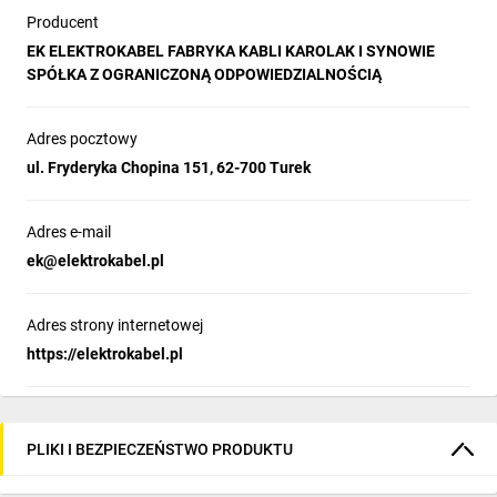
Producent
EK ELEKTROKABEL FABRYKA KABLI KAROLAK I SYNOWIE
SPÓŁKA Z OGRANICZONĄ ODPOWIEDZIALNOŚCIĄ
Adres pocztowy
ul. Fryderyka Chopina 151, 62-700 Turek
Adres e-mail
ek@elektrokabel.pl
Adres strony internetowej
https://elektrokabel.pl
PLIKI I BEZPIECZEŃSTWO PRODUKTU