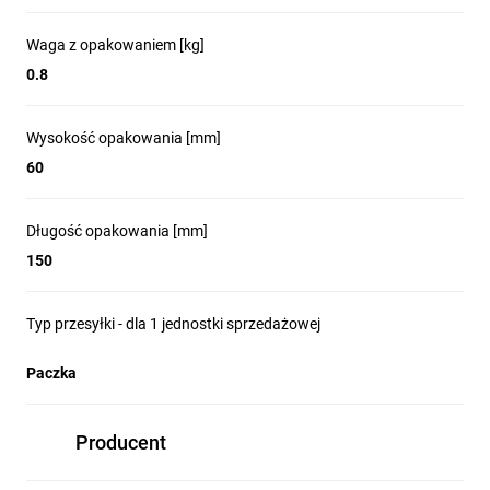
Waga z opakowaniem [kg]
0.8
Wysokość opakowania [mm]
60
Długość opakowania [mm]
150
Typ przesyłki - dla 1 jednostki sprzedażowej
Paczka
Producent