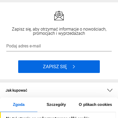
Zapisz się, aby otrzymać informacje o nowościach,
promocjach i wyprzedażach
Podaj adres e-mail
ZAPISZ SIĘ
Jak kupować
Zgoda
Szczegóły
O plikach cookies
O firmie