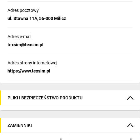
Adres pocztowy
ul. Stawna 11A, 56-300 Milicz
Adres e-mail
texsim@texsim.pl
Adres strony internetowej
https://www.texsim.pl
PLIKI I BEZPIECZEŃSTWO PRODUKTU
ZAMIENNIKI