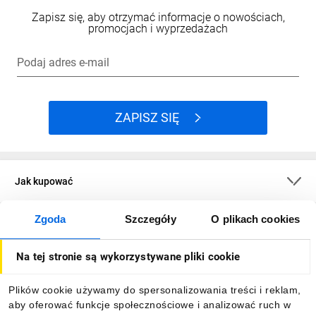
Zapisz się, aby otrzymać informacje o nowościach,
promocjach i wyprzedażach
Podaj adres e-mail
ZAPISZ SIĘ
Jak kupować
Zgoda
Szczegóły
O plikach cookies
O firmie
Na tej stronie są wykorzystywane pliki cookie
Dla kupujących
Plików cookie używamy do spersonalizowania treści i reklam,
aby oferować funkcje społecznościowe i analizować ruch w
Informacje