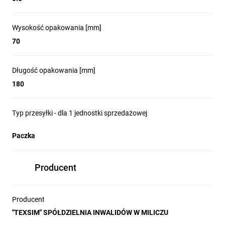
Wysokość opakowania [mm]
70
Długość opakowania [mm]
180
Typ przesyłki - dla 1 jednostki sprzedażowej
Paczka
Producent
Producent
"TEXSIM" SPÓŁDZIELNIA INWALIDÓW W MILICZU