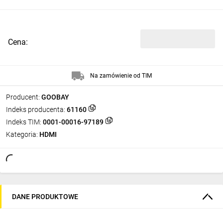
Cena:
Na zamówienie od TIM
Producent:
GOOBAY
Indeks producenta:
61160
Indeks TIM:
0001-00016-97189
Kategoria:
HDMI
DANE PRODUKTOWE