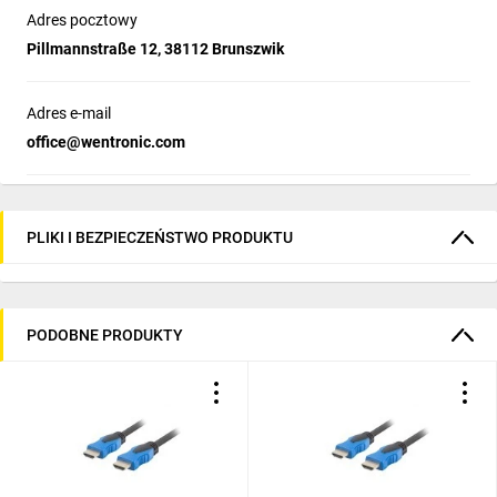
Adres pocztowy
Pillmannstraße 12, 38112 Brunszwik
Adres e-mail
office@wentronic.com
PLIKI I BEZPIECZEŃSTWO PRODUKTU
PODOBNE PRODUKTY