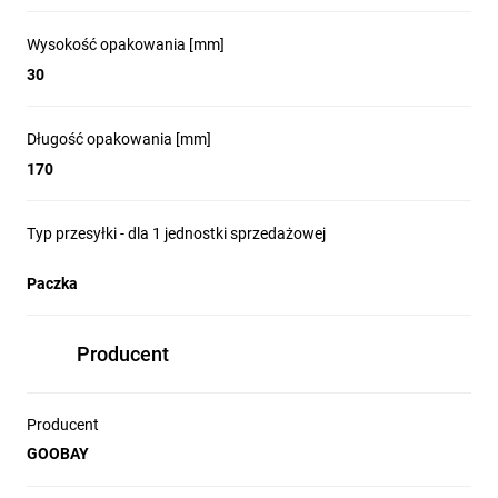
Wysokość opakowania [mm]
30
Długość opakowania [mm]
170
Typ przesyłki - dla 1 jednostki sprzedażowej
Paczka
Producent
Producent
GOOBAY