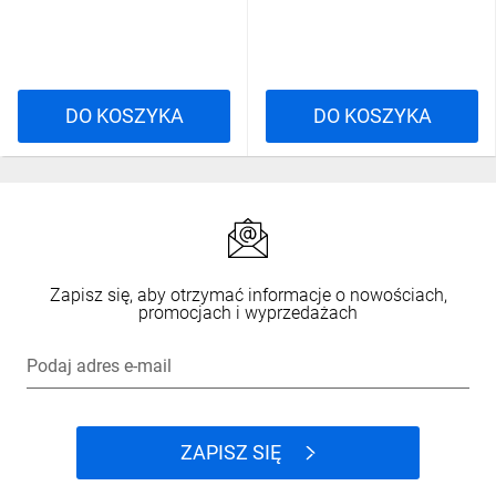
DO KOSZYKA
DO KOSZYKA
Zapisz się, aby otrzymać informacje o nowościach,
promocjach i wyprzedażach
Podaj adres e-mail
ZAPISZ SIĘ