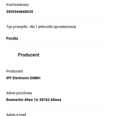
Kod kreskowy
5905544668035
Typ przesyłki - dla 1 jednostki sprzedażowej
Paczka
Producent
Producent
IPF Electronic GMBH
Adres pocztowy
Rosmarter Allee 14, 58762 Altena
Adres e-mail