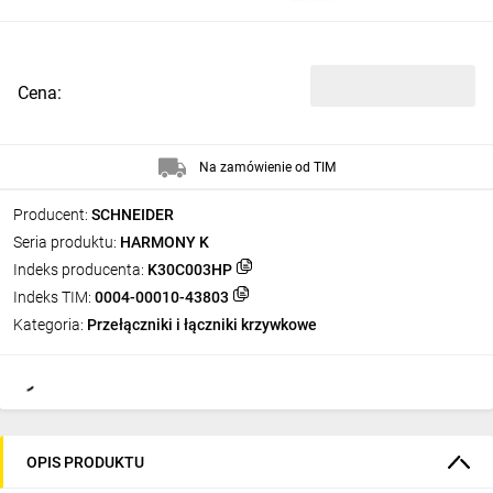
Cena:
Na zamówienie od TIM
Producent:
SCHNEIDER
Seria produktu:
HARMONY K
Indeks producenta:
K30C003HP
Indeks TIM:
0004-00010-43803
Kategoria:
Przełączniki i łączniki krzywkowe
OPIS PRODUKTU