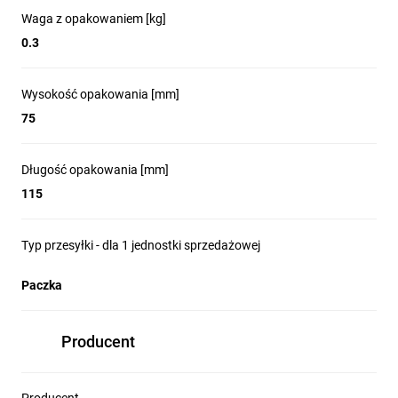
Waga z opakowaniem [kg]
0.3
Wysokość opakowania [mm]
75
Długość opakowania [mm]
115
Typ przesyłki - dla 1 jednostki sprzedażowej
Paczka
Producent