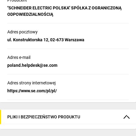
Producent
"SCHNEIDER ELECTRIC POLSKA" SPÓŁKA Z OGRANICZONĄ
ODPOWIEDZIALNOŚCIĄ
Adres pocztowy
ul. Konstruktorska 12, 02-673 Warszawa
Adres e-mail
poland.helpdesk@se.com
Adres strony internetowej
https://www.se.com/pl/pl/
PLIKI I BEZPIECZEŃSTWO PRODUKTU