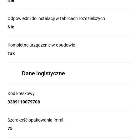
Nie
Odpowiedni do instalacji w tablicach rozdzielczych
Nie
Kompletne urządzenie w obudowie
Tak
Dane logistyczne
Kod kreskowy
3389110079708
Szerokość opakowania [mm]
75