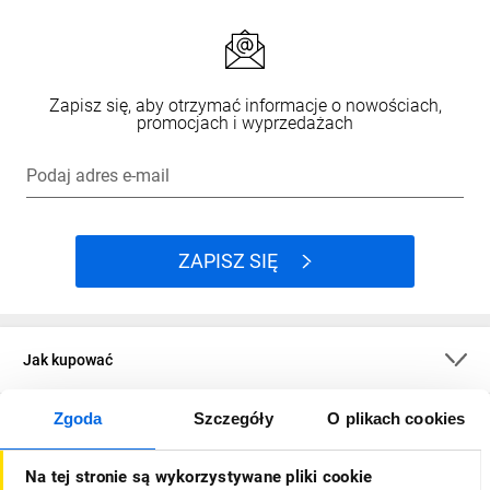
Zapisz się, aby otrzymać informacje o nowościach,
promocjach i wyprzedażach
Podaj adres e-mail
ZAPISZ SIĘ
Jak kupować
Zgoda
Szczegóły
O plikach cookies
O firmie
Na tej stronie są wykorzystywane pliki cookie