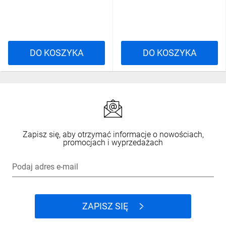
DO KOSZYKA
DO KOSZYKA
Zapisz się, aby otrzymać informacje o nowościach,
promocjach i wyprzedażach
Podaj adres e-mail
ZAPISZ SIĘ