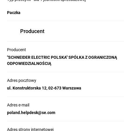
Paczka
Producent
Producent
"SCHNEIDER ELECTRIC POLSKA" SPÓŁKA Z OGRANICZONĄ
ODPOWIEDZIALNOŚCIĄ
Adres pocztowy
ul. Konstruktorska 12, 02-673 Warszawa
Adres e-mail
poland.helpdesk@se.com
Adres strony internetowej