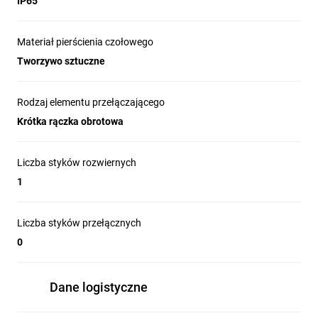
IP65
Materiał pierścienia czołowego
Tworzywo sztuczne
Rodzaj elementu przełączającego
Krótka rączka obrotowa
Liczba styków rozwiernych
1
Liczba styków przełącznych
0
Dane logistyczne