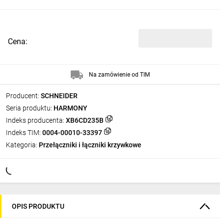
Cena:
Na zamówienie od TIM
Producent:
SCHNEIDER
Seria produktu:
HARMONY
Indeks producenta:
XB6CD235B
Indeks TIM:
0004-00010-33397
Kategoria:
Przełączniki i łączniki krzywkowe
OPIS PRODUKTU