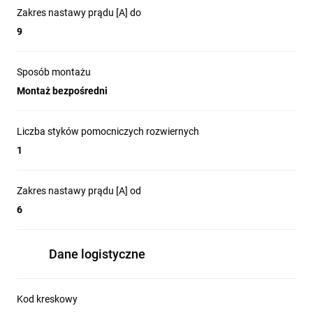
Zakres nastawy prądu [A] do
9
Sposób montażu
Montaż bezpośredni
Liczba styków pomocniczych rozwiernych
1
Zakres nastawy prądu [A] od
6
Dane logistyczne
Kod kreskowy