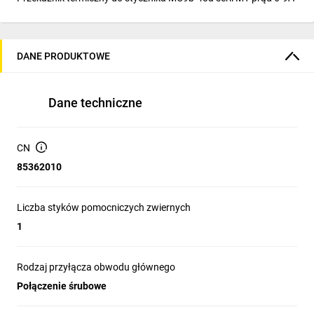
DANE PRODUKTOWE
Dane techniczne
CN
85362010
Liczba styków pomocniczych zwiernych
1
Rodzaj przyłącza obwodu głównego
Połączenie śrubowe