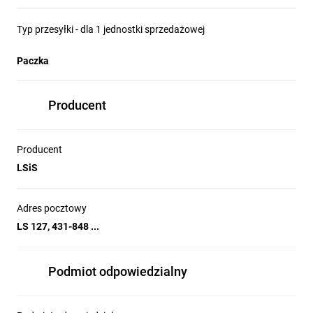
Typ przesyłki - dla 1 jednostki sprzedażowej
Paczka
Producent
Producent
LSiS
Adres pocztowy
LS 127, 431-848 ...
Podmiot odpowiedzialny