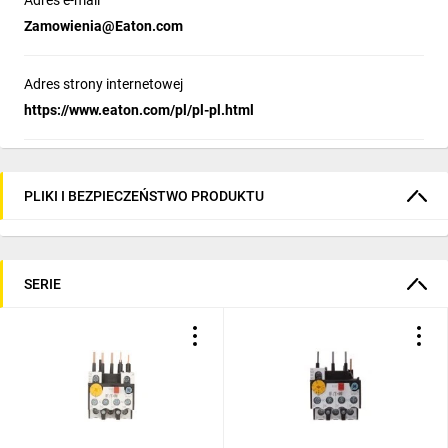
Adres e-mail
Zamowienia@Eaton.com
Adres strony internetowej
https://www.eaton.com/pl/pl-pl.html
PLIKI I BEZPIECZEŃSTWO PRODUKTU
SERIE