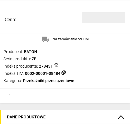
Cena:
Na zamówienie od TIM
Producent:
EATON
Seria produktu:
ZB
Indeks producenta:
278431
Indeks TIM:
0002-00001-08484
Kategoria:
Przekaźniki przeciążeniowe
DANE PRODUKTOWE